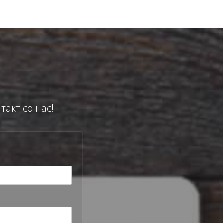
такт со нас!