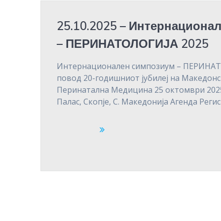
25.10.2025 – Интернациона
– ПЕРИНАТОЛОГИЈА 2025
Интернационален симпозиум – ПЕРИНАТ
повод 20-годишниот јубилеј на Македонс
Перинатална Медицина 25 октомври 2025
Палас, Скопје, С. Македонија Агенда Реги