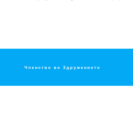
Членство во Здружението